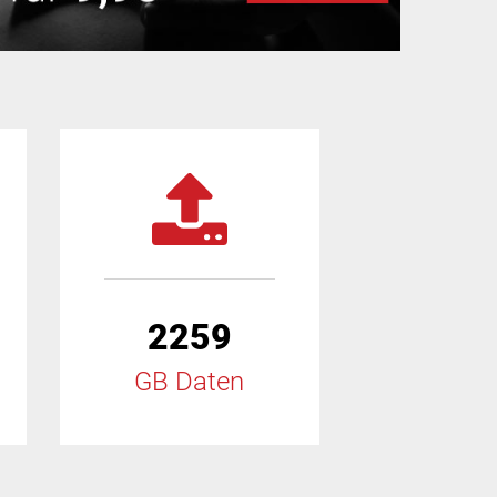
2259
GB Daten