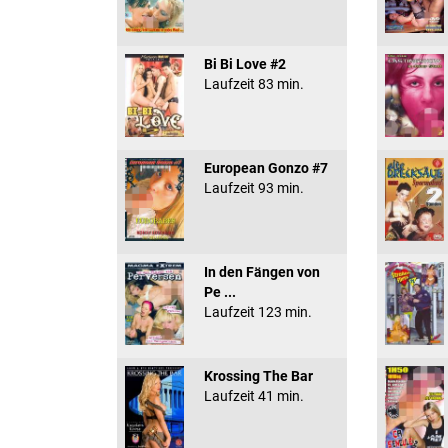
Bi Bi Love #2
Laufzeit 83 min.
European Gonzo #7
Laufzeit 93 min.
In den Fängen von
Pe ...
Laufzeit 123 min.
Krossing The Bar
Laufzeit 41 min.