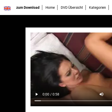
zum Download
Home
DVD Übersicht
Kategorien