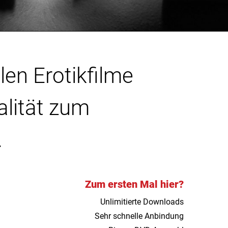
len Erotikfilme
alität zum
.
Zum ersten Mal hier?
Unlimitierte Downloads
Sehr schnelle Anbindung