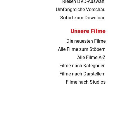
Riesen DVD-Auswahl
Umfangreiche Vorschau
Sofort zum Download
Unsere Filme
Die neuesten Filme
Alle Filme zum Stöbern
Alle Filme A-Z
Filme nach Kategorien
Filme nach Darstellern
Filme nach Studios