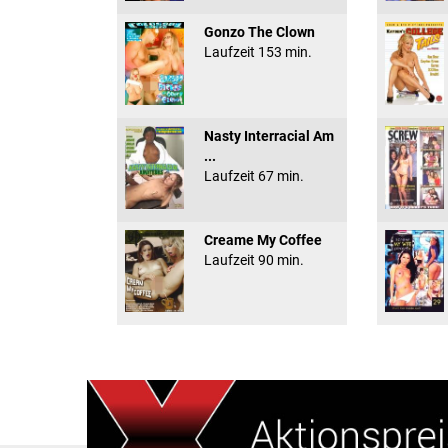
Gonzo The Clown
Laufzeit 153 min.
Nasty Interracial Am
...
Laufzeit 67 min.
Creame My Coffee
Laufzeit 90 min.