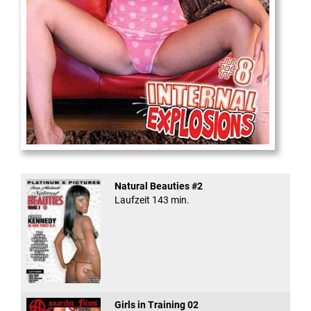
Internal Explosionen
Natural Beauties #2
Laufzeit 143 min.
Girls in Training 02