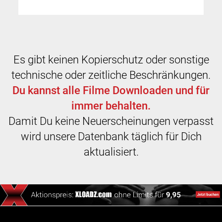
Es gibt keinen Kopierschutz oder sonstige
technische oder zeitliche Beschränkungen.
Du kannst alle Filme Downloaden und für
immer behalten.
Damit Du keine Neuerscheinungen verpasst
wird unsere Datenbank täglich für Dich
aktualisiert.