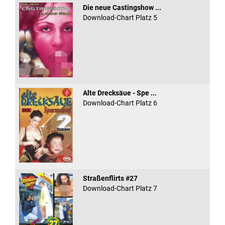
Die neue Castingshow ...
Download-Chart Platz 5
Alte Drecksäue - Spe ...
Download-Chart Platz 6
Straßenflirts #27
Download-Chart Platz 7