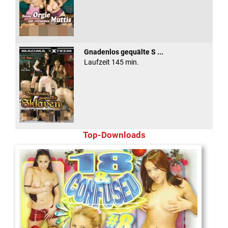
Gnadenlos gequälte S ...
Laufzeit 145 min.
Top-Downloads