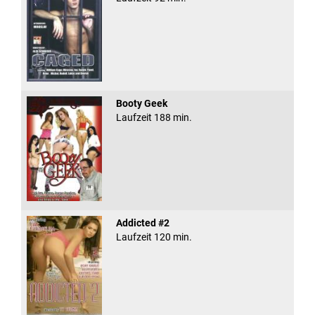
Booty Geek
Laufzeit 188 min.
Addicted #2
Laufzeit 120 min.