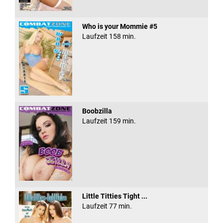
Who is your Mommie #5
Laufzeit 158 min.
Boobzilla
Laufzeit 159 min.
Little Titties Tight ...
Laufzeit 77 min.