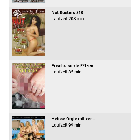
Nut Busters #10
Laufzeit 208 min.
Frischrasierte F*tzen
Laufzeit 85 min.
Heisse Orgie mit ver ...
Laufzeit 99 min.