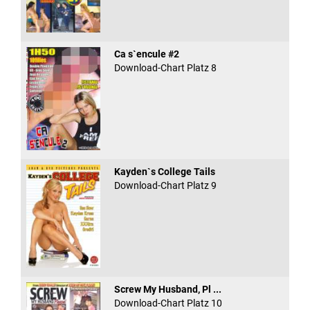
Ca s`encule #2
Download-Chart Platz 8
Kayden`s College Tails
Download-Chart Platz 9
Screw My Husband, Pl ...
Download-Chart Platz 10