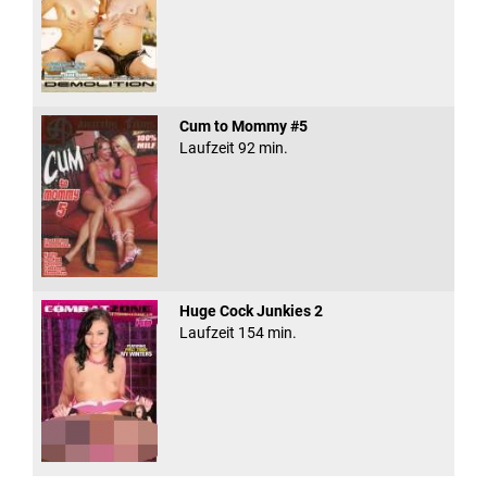
Cum to Mommy #5
Laufzeit 92 min.
Huge Cock Junkies 2
Laufzeit 154 min.