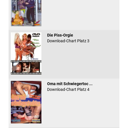
Die Piss-Orgie
Download-Chart Platz 3
Oma mit Schwiegertoc ...
Download-Chart Platz 4