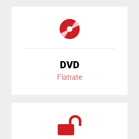
DVD
Flatrate