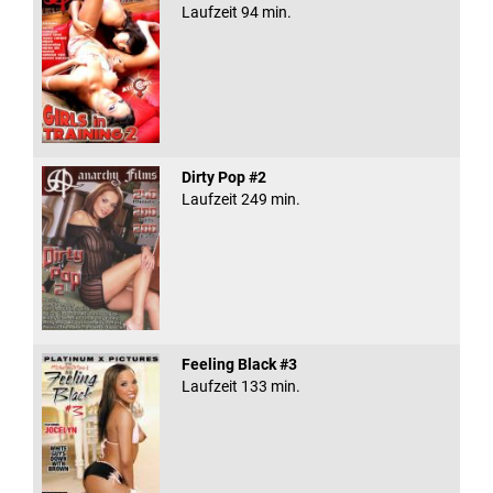
Laufzeit 94 min.
Dirty Pop #2
Laufzeit 249 min.
Feeling Black #3
Laufzeit 133 min.