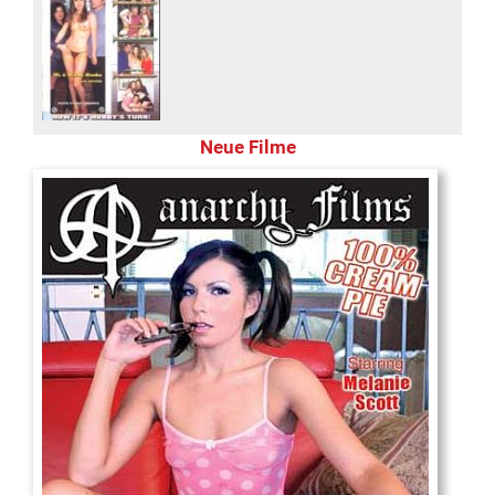
Neue Filme