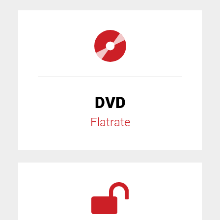
DVD
Flatrate