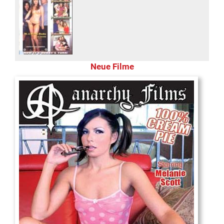
Neue Filme