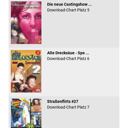
Die neue Castingshow ...
Download-Chart Platz 5
Alte Drecksäue - Spe ...
Download-Chart Platz 6
Straßenflirts #27
Download-Chart Platz 7