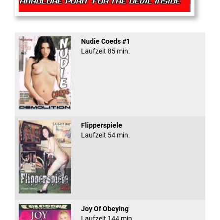
Rectal Exam
Nudie Coeds #1
Laufzeit 85 min.
Flipperspiele
Laufzeit 54 min.
Joy Of Obeying
Laufzeit 144 min.