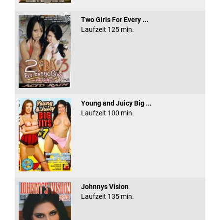
Two Girls For Every ...
Laufzeit 125 min.
Young and Juicy Big ...
Laufzeit 100 min.
Johnnys Vision
Laufzeit 135 min.