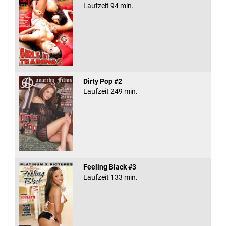
Laufzeit 94 min.
Dirty Pop #2
Laufzeit 249 min.
Feeling Black #3
Laufzeit 133 min.