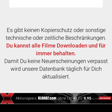
Es gibt keinen Kopierschutz oder sonstige
technische oder zeitliche Beschränkungen.
Du kannst alle Filme Downloaden und für
immer behalten.
Damit Du keine Neuerscheinungen verpasst
wird unsere Datenbank täglich für Dich
aktualisiert.