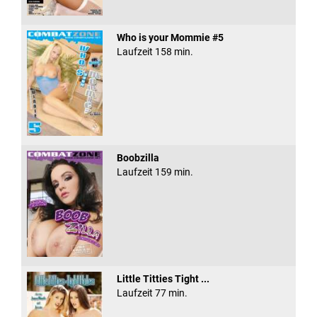
Who is your Mommie #5
Laufzeit 158 min.
Boobzilla
Laufzeit 159 min.
Little Titties Tight ...
Laufzeit 77 min.