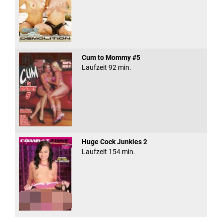
Cum to Mommy #5
Laufzeit 92 min.
Huge Cock Junkies 2
Laufzeit 154 min.