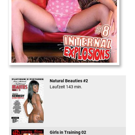
Internal Explosionen
Natural Beauties #2
Laufzeit 143 min.
Girls in Training 02