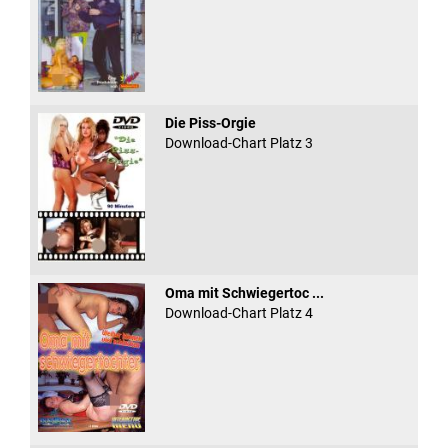
Die Piss-Orgie
Download-Chart Platz 3
Oma mit Schwiegertoc ...
Download-Chart Platz 4