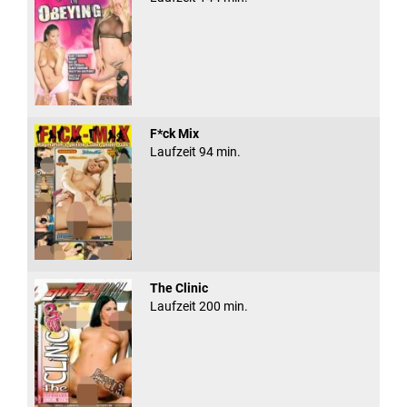
F*ck Mix
Laufzeit 94 min.
The Clinic
Laufzeit 200 min.