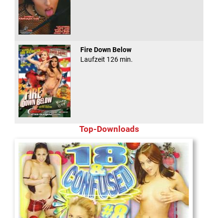
Fire Down Below
Laufzeit 126 min.
Top-Downloads