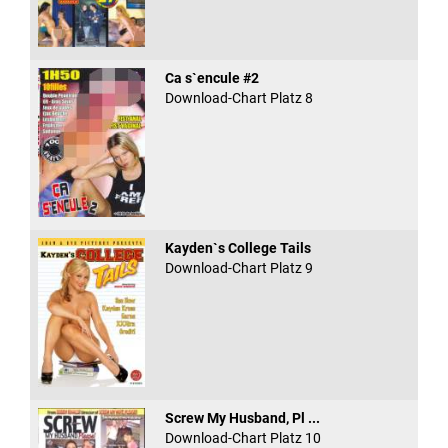
Ca s`encule #2
Download-Chart Platz 8
Kayden`s College Tails
Download-Chart Platz 9
Screw My Husband, Pl ...
Download-Chart Platz 10