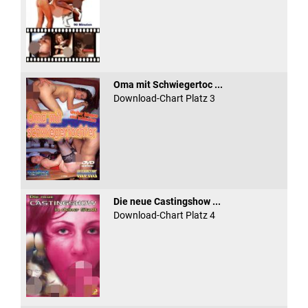
Oma mit Schwiegertoc ...
Download-Chart Platz 3
Die neue Castingshow ...
Download-Chart Platz 4