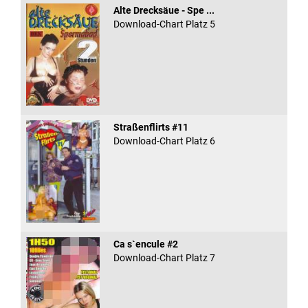
Alte Drecksäue - Spe ...
Download-Chart Platz 5
Straßenflirts #11
Download-Chart Platz 6
Ca s`encule #2
Download-Chart Platz 7