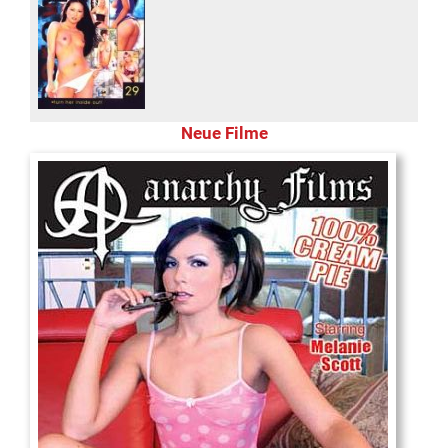
Neue Filme