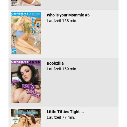
Who is your Mommie #5
Laufzeit 158 min.
Boobzilla
Laufzeit 159 min.
Little Titties Tight ...
Laufzeit 77 min.