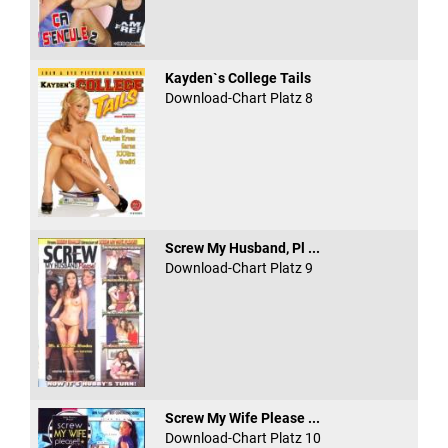
Kayden`s College Tails
Download-Chart Platz 8
Screw My Husband, Pl ...
Download-Chart Platz 9
Screw My Wife Please ...
Download-Chart Platz 10