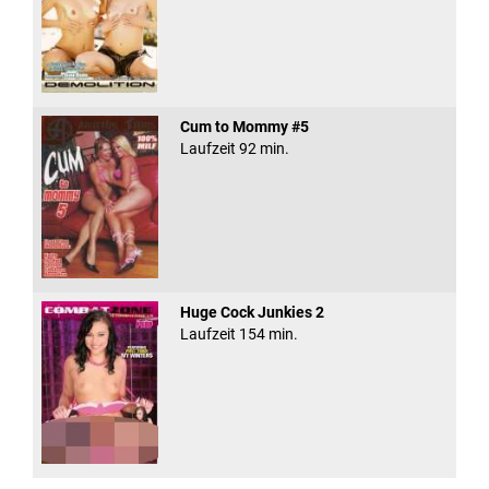
Cum to Mommy #5
Laufzeit 92 min.
Huge Cock Junkies 2
Laufzeit 154 min.