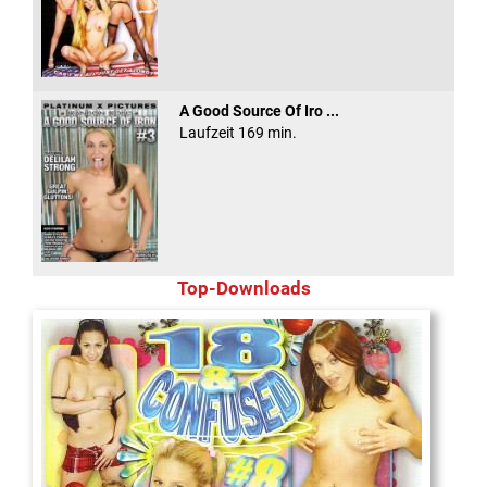
A Good Source Of Iro ...
Laufzeit 169 min.
Top-Downloads