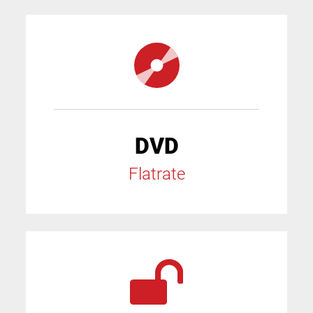
DVD
Flatrate