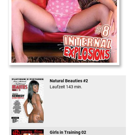
Internal Explosionen
Natural Beauties #2
Laufzeit 143 min.
Girls in Training 02