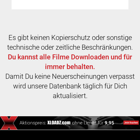
Es gibt keinen Kopierschutz oder sonstige
technische oder zeitliche Beschränkungen.
Du kannst alle Filme Downloaden und für
immer behalten.
Damit Du keine Neuerscheinungen verpasst
wird unsere Datenbank täglich für Dich
aktualisiert.