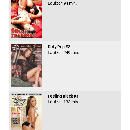
Laufzeit 94 min.
Dirty Pop #2
Laufzeit 249 min.
Feeling Black #3
Laufzeit 133 min.