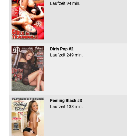
Laufzeit 94 min.
Dirty Pop #2
Laufzeit 249 min.
Feeling Black #3
Laufzeit 133 min.