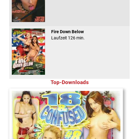
Fire Down Below
Laufzeit 126 min.
Top-Downloads