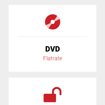
DVD
Flatrate