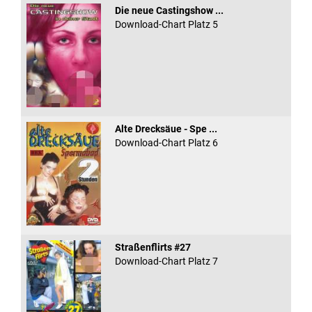
Die neue Castingshow ...
Download-Chart Platz 5
Alte Drecksäue - Spe ...
Download-Chart Platz 6
Straßenflirts #27
Download-Chart Platz 7