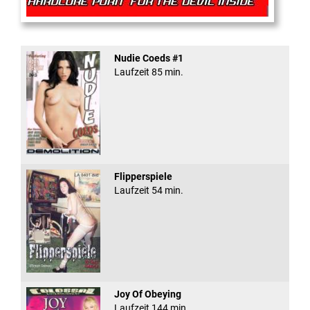
Rectal Exam
Nudie Coeds #1
Laufzeit 85 min.
Flipperspiele
Laufzeit 54 min.
Joy Of Obeying
Laufzeit 144 min.