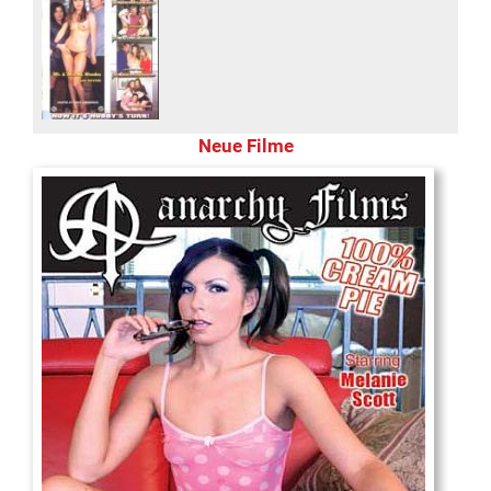
Neue Filme