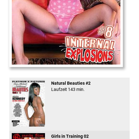
Internal Explosionen
Natural Beauties #2
Laufzeit 143 min.
Girls in Training 02