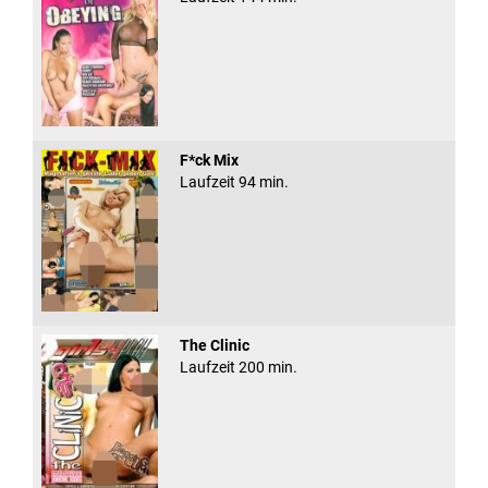
F*ck Mix
Laufzeit 94 min.
The Clinic
Laufzeit 200 min.