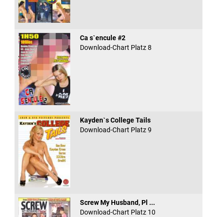
Ca s`encule #2
Download-Chart Platz 8
Kayden`s College Tails
Download-Chart Platz 9
Screw My Husband, Pl ...
Download-Chart Platz 10