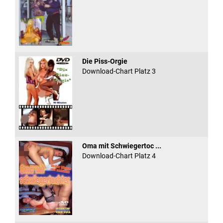
Die Piss-Orgie
Download-Chart Platz 3
Oma mit Schwiegertoc ...
Download-Chart Platz 4