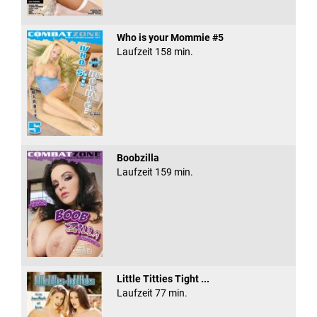
Who is your Mommie #5
Laufzeit 158 min.
Boobzilla
Laufzeit 159 min.
Little Titties Tight ...
Laufzeit 77 min.