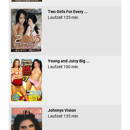
Two Girls For Every ...
Laufzeit 125 min.
Young and Juicy Big ...
Laufzeit 100 min.
Johnnys Vision
Laufzeit 135 min.