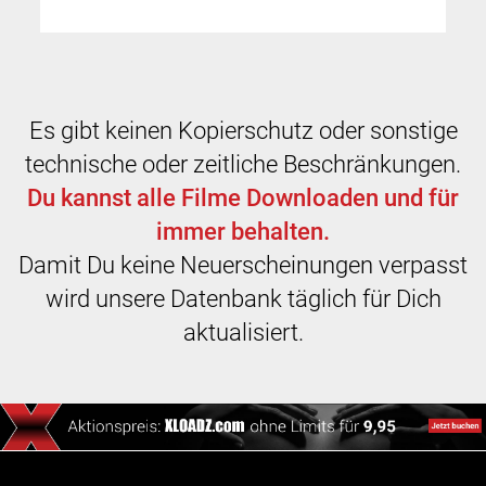
Es gibt keinen Kopierschutz oder sonstige
technische oder zeitliche Beschränkungen.
Du kannst alle Filme Downloaden und für
immer behalten.
Damit Du keine Neuerscheinungen verpasst
wird unsere Datenbank täglich für Dich
aktualisiert.