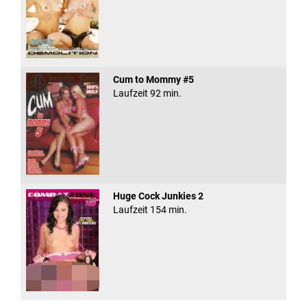
Cum to Mommy #5
Laufzeit 92 min.
Huge Cock Junkies 2
Laufzeit 154 min.