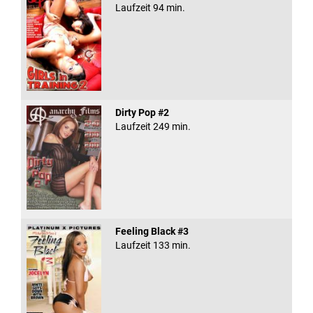
Laufzeit 94 min.
Dirty Pop #2
Laufzeit 249 min.
Feeling Black #3
Laufzeit 133 min.