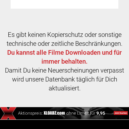
Es gibt keinen Kopierschutz oder sonstige
technische oder zeitliche Beschränkungen.
Du kannst alle Filme Downloaden und für
immer behalten.
Damit Du keine Neuerscheinungen verpasst
wird unsere Datenbank täglich für Dich
aktualisiert.