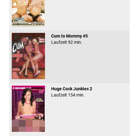
Cum to Mommy #5
Laufzeit 92 min.
Huge Cock Junkies 2
Laufzeit 154 min.