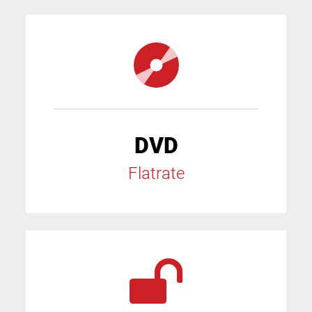
DVD
Flatrate