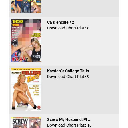
Ca s`encule #2
Download-Chart Platz 8
Kayden`s College Tails
Download-Chart Platz 9
Screw My Husband, Pl ...
Download-Chart Platz 10