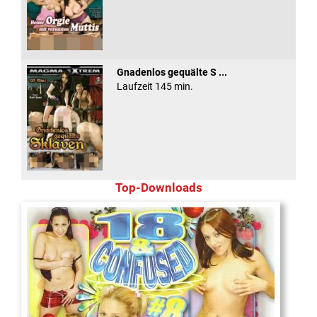
Gnadenlos gequälte S ...
Laufzeit 145 min.
Top-Downloads