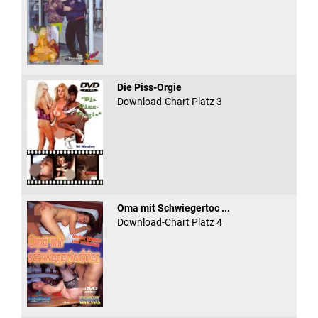
Die Piss-Orgie
Download-Chart Platz 3
Oma mit Schwiegertoc ...
Download-Chart Platz 4