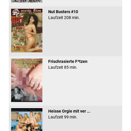
Nut Busters #10
Laufzeit 208 min.
Frischrasierte F*tzen
Laufzeit 85 min.
Heisse Orgie mit ver ...
Laufzeit 99 min.