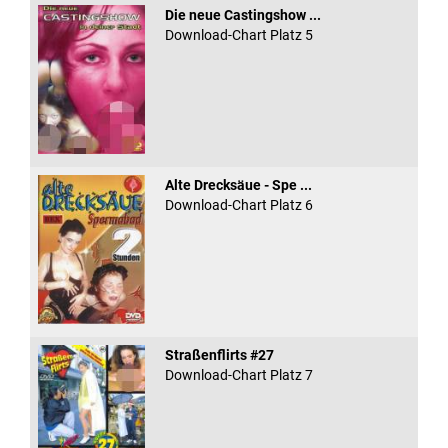
Die neue Castingshow ...
Download-Chart Platz 5
Alte Drecksäue - Spe ...
Download-Chart Platz 6
Straßenflirts #27
Download-Chart Platz 7