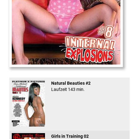
Internal Explosionen
Natural Beauties #2
Laufzeit 143 min.
Girls in Training 02