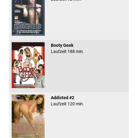
Booty Geek
Laufzeit 188 min.
Addicted #2
Laufzeit 120 min.