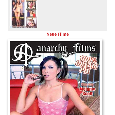
Neue Filme