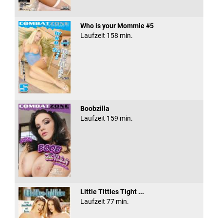
Who is your Mommie #5
Laufzeit 158 min.
Boobzilla
Laufzeit 159 min.
Little Titties Tight ...
Laufzeit 77 min.