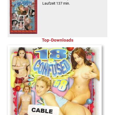
Laufzeit 137 min.
Top-Downloads
18