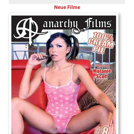
Neue Filme