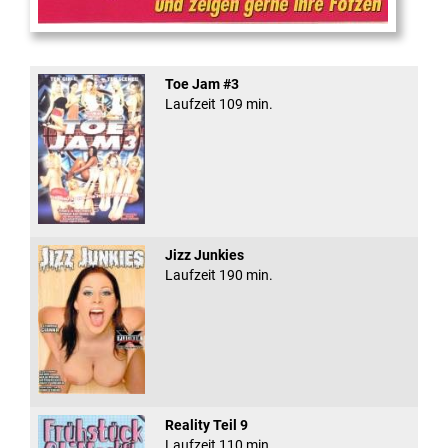
Teeny Fotzen Folge 12
Toe Jam #3
Laufzeit 109 min.
Jizz Junkies
Laufzeit 190 min.
Reality Teil 9
Laufzeit 110 min.