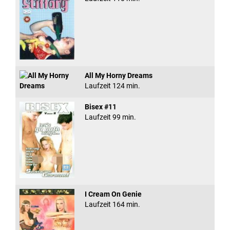
All My Horny Dreams
Laufzeit 124 min.
Bisex #11
Laufzeit 99 min.
I Cream On Genie
Laufzeit 164 min.