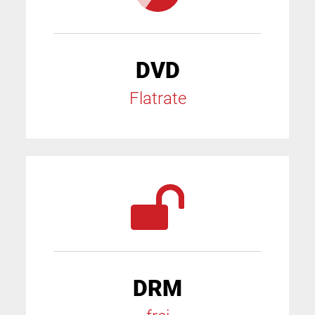
DVD
Flatrate
DRM