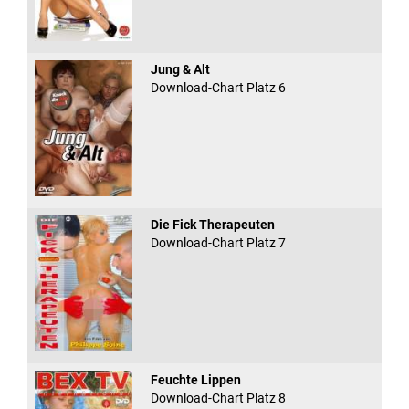
Jung & Alt
Download-Chart Platz 6
Die Fick Therapeuten
Download-Chart Platz 7
Feuchte Lippen
Download-Chart Platz 8