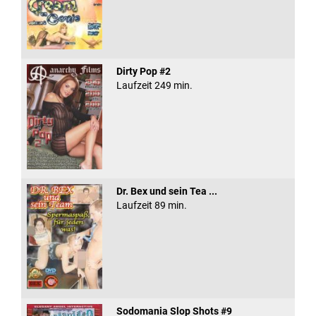
Dirty Pop #2
Laufzeit 249 min.
Dr. Bex und sein Tea ...
Laufzeit 89 min.
Sodomania Slop Shots #9