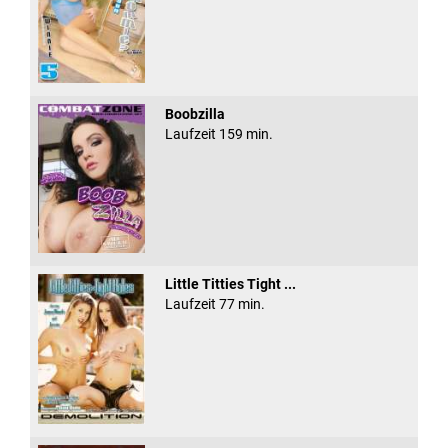
Boobzilla
Laufzeit 159 min.
Little Titties Tight ...
Laufzeit 77 min.