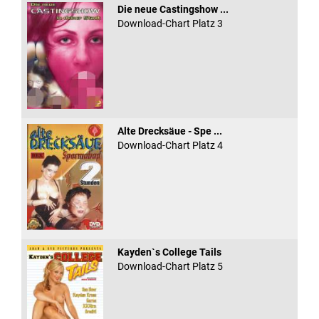
Die neue Castingshow ...
Download-Chart Platz 3
Alte Drecksäue - Spe ...
Download-Chart Platz 4
Kayden`s College Tails
Download-Chart Platz 5