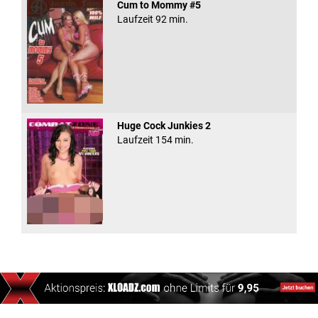
Cum to Mommy #5
Laufzeit 92 min.
Huge Cock Junkies 2
Laufzeit 154 min.