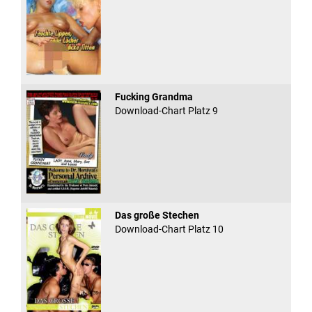
Fucking Grandma
Download-Chart Platz 9
Das große Stechen
Download-Chart Platz 10