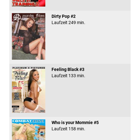
Dirty Pop #2
Laufzeit 249 min.
Feeling Black #3
Laufzeit 133 min.
Who is your Mommie #5
Laufzeit 158 min.