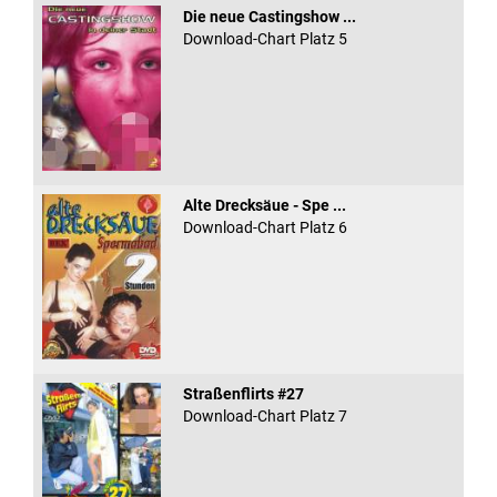
Die neue Castingshow ...
Download-Chart Platz 5
Alte Drecksäue - Spe ...
Download-Chart Platz 6
Straßenflirts #27
Download-Chart Platz 7