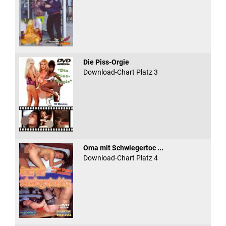
Die Piss-Orgie
Download-Chart Platz 3
Oma mit Schwiegertoc ...
Download-Chart Platz 4