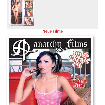
Neue Filme