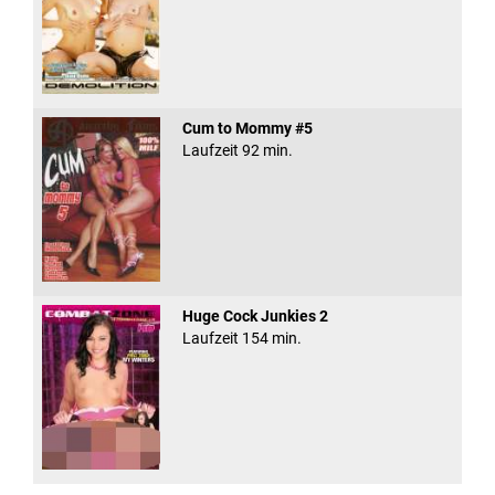
Cum to Mommy #5
Laufzeit 92 min.
Huge Cock Junkies 2
Laufzeit 154 min.