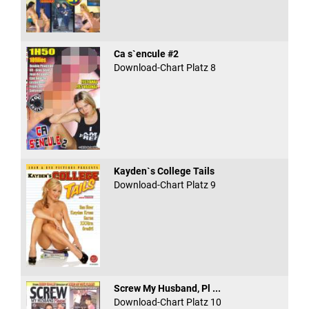
Ca s`encule #2
Download-Chart Platz 8
Kayden`s College Tails
Download-Chart Platz 9
Screw My Husband, Pl ...
Download-Chart Platz 10