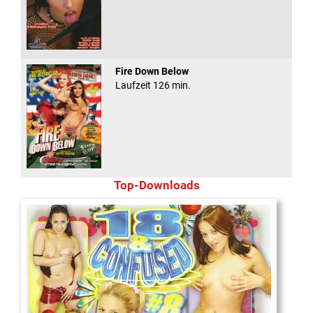
Fire Down Below
Laufzeit 126 min.
Top-Downloads