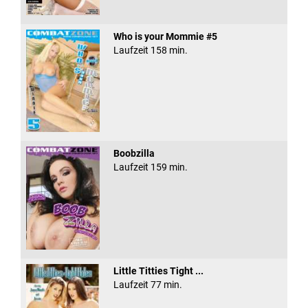
Who is your Mommie #5
Laufzeit 158 min.
Boobzilla
Laufzeit 159 min.
Little Titties Tight ...
Laufzeit 77 min.