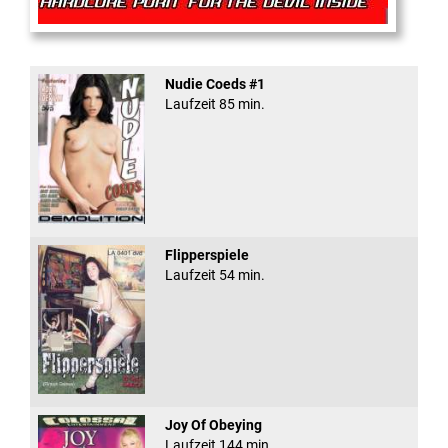
Rectal Exam
Nudie Coeds #1
Laufzeit 85 min.
Flipperspiele
Laufzeit 54 min.
Joy Of Obeying
Laufzeit 144 min.