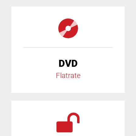
DVD
Flatrate