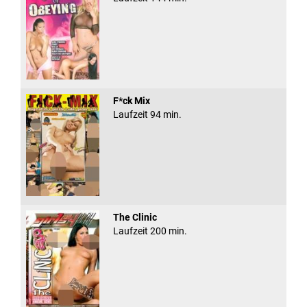
F*ck Mix
Laufzeit 94 min.
The Clinic
Laufzeit 200 min.