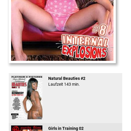
Internal Explosionen
Natural Beauties #2
Laufzeit 143 min.
Girls in Training 02