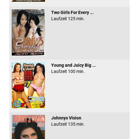
Two Girls For Every ...
Laufzeit 125 min.
Young and Juicy Big ...
Laufzeit 100 min.
Johnnys Vision
Laufzeit 135 min.