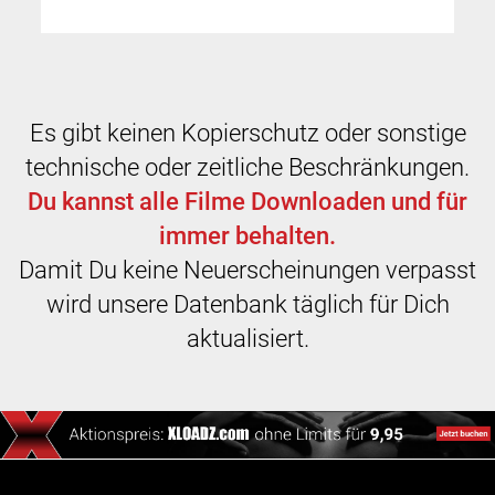
Es gibt keinen Kopierschutz oder sonstige
technische oder zeitliche Beschränkungen.
Du kannst alle Filme Downloaden und für
immer behalten.
Damit Du keine Neuerscheinungen verpasst
wird unsere Datenbank täglich für Dich
aktualisiert.