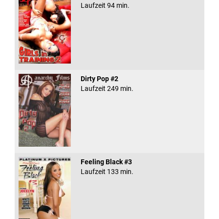
Laufzeit 94 min.
Dirty Pop #2
Laufzeit 249 min.
Feeling Black #3
Laufzeit 133 min.