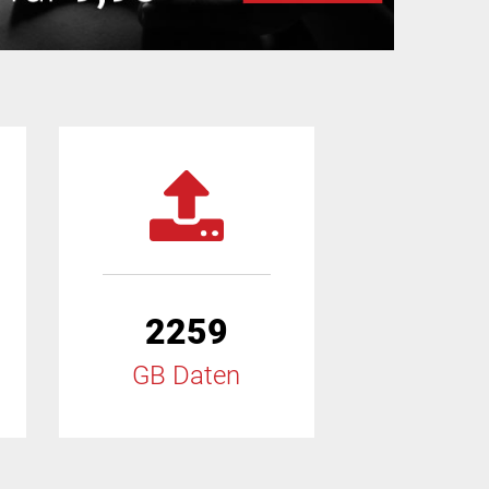
2259
GB Daten