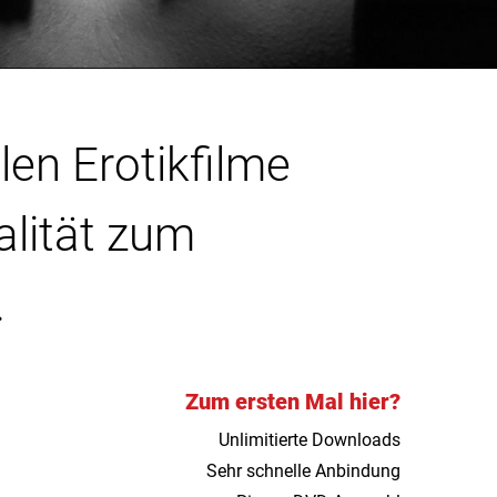
len Erotikfilme
alität zum
.
Zum ersten Mal hier?
Unlimitierte Downloads
Sehr schnelle Anbindung