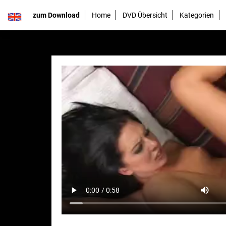
zum Download
Home
DVD Übersicht
Kategorien