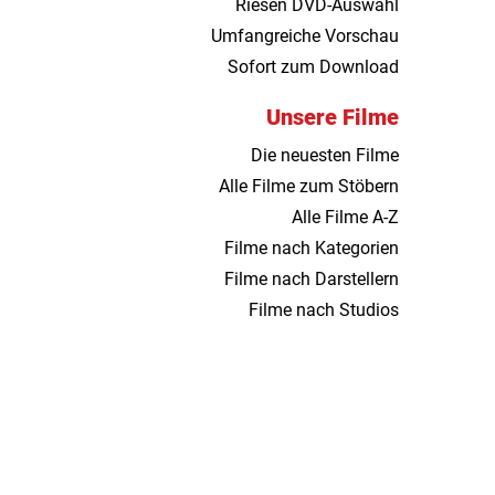
Riesen DVD-Auswahl
Umfangreiche Vorschau
Sofort zum Download
Unsere Filme
Die neuesten Filme
Alle Filme zum Stöbern
Alle Filme A-Z
Filme nach Kategorien
Filme nach Darstellern
Filme nach Studios