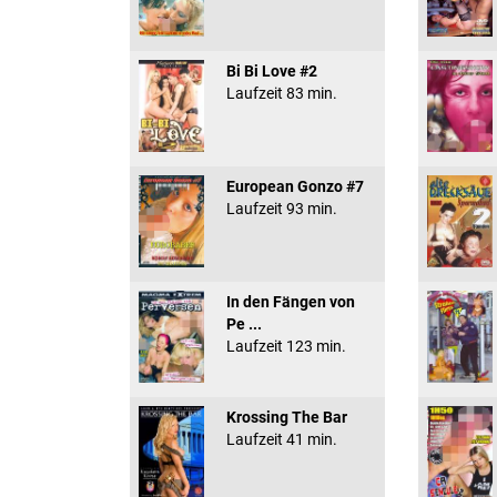
Bi Bi Love #2
Laufzeit 83 min.
European Gonzo #7
Laufzeit 93 min.
In den Fängen von
Pe ...
Laufzeit 123 min.
Krossing The Bar
Laufzeit 41 min.