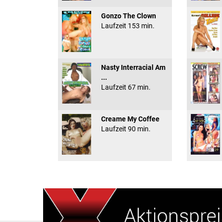
Gonzo The Clown
Laufzeit 153 min.
Nasty Interracial Am
...
Laufzeit 67 min.
Creame My Coffee
Laufzeit 90 min.