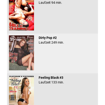
Laufzeit 94 min.
Dirty Pop #2
Laufzeit 249 min.
Feeling Black #3
Laufzeit 133 min.