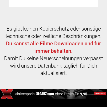
Es gibt keinen Kopierschutz oder sonstige
technische oder zeitliche Beschränkungen.
Du kannst alle Filme Downloaden und für
immer behalten.
Damit Du keine Neuerscheinungen verpasst
wird unsere Datenbank täglich für Dich
aktualisiert.