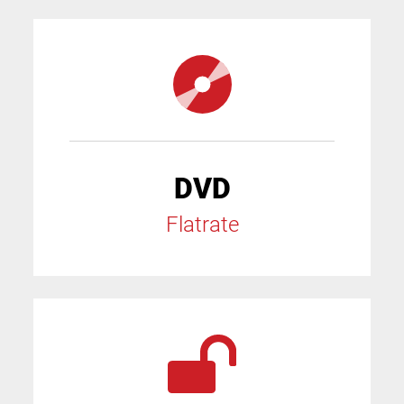
DVD
Flatrate