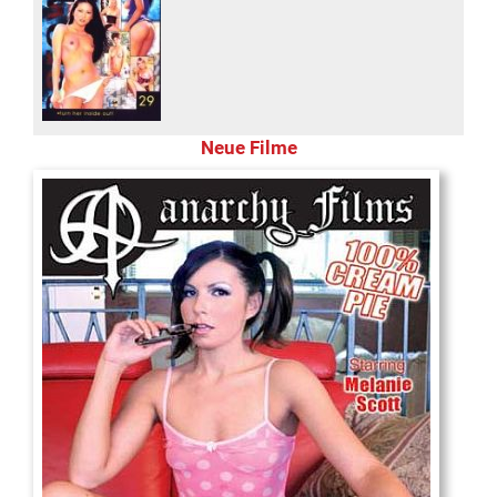
Neue Filme