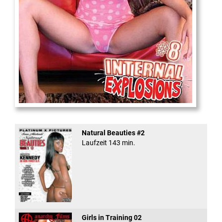
Internal Explosionen
Natural Beauties #2
Laufzeit 143 min.
Girls in Training 02