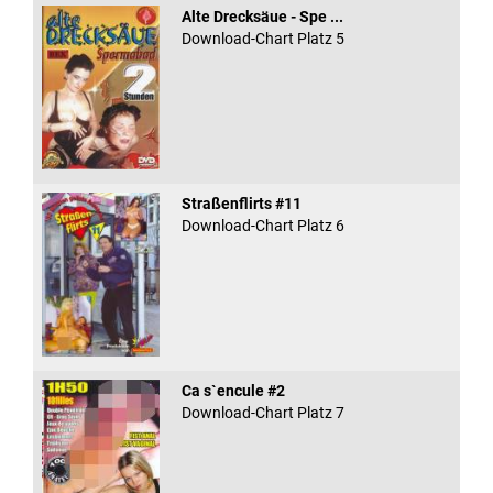
Alte Drecksäue - Spe ...
Download-Chart Platz 5
Straßenflirts #11
Download-Chart Platz 6
Ca s`encule #2
Download-Chart Platz 7