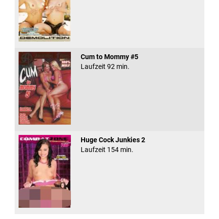
Cum to Mommy #5
Laufzeit 92 min.
Huge Cock Junkies 2
Laufzeit 154 min.