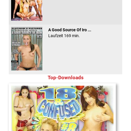
A Good Source Of Iro ...
Laufzeit 169 min.
Top-Downloads