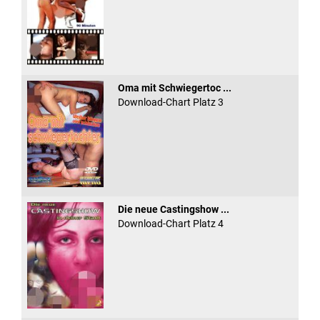
Oma mit Schwiegertoc ...
Download-Chart Platz 3
Die neue Castingshow ...
Download-Chart Platz 4