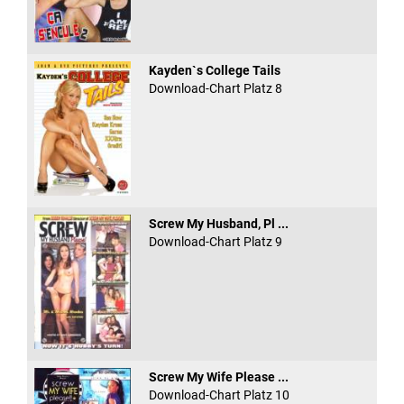
Kayden`s College Tails
Download-Chart Platz 8
Screw My Husband, Pl ...
Download-Chart Platz 9
Screw My Wife Please ...
Download-Chart Platz 10