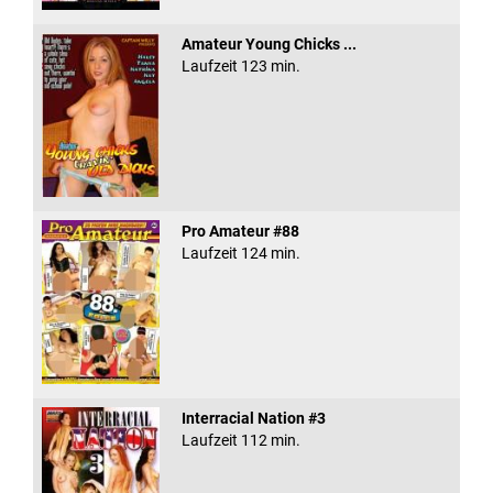
Amateur Young Chicks ...
Laufzeit 123 min.
Pro Amateur #88
Laufzeit 124 min.
Interracial Nation #3
Laufzeit 112 min.