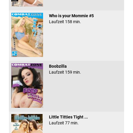
Who is your Mommie #5
Laufzeit 158 min.
Boobzilla
Laufzeit 159 min.
Little Titties Tight ...
Laufzeit 77 min.